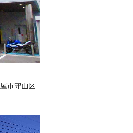
屋市守山区