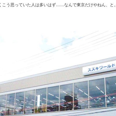
くこう思っていた人は多いはず……なんで東京だけやねん、と