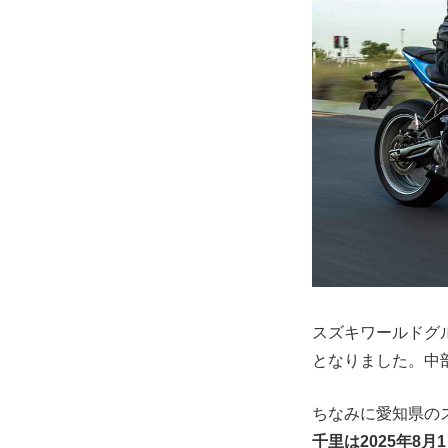
スズキワールドグ
となりました。中
ちなみに愛知県の
千里は2025年8