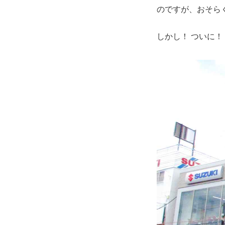
のですが、おそら
しかし！ ついに！