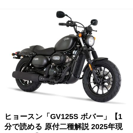
ヒョースン「GV125S ボバー」【1
分で読める 原付二種解説 2025年現