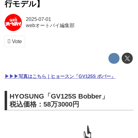
行モデル】
2025-07-01
webオートバイ編集部
Vote
▶▶▶写真はこちら｜ヒョースン「GV125S ボバー」
HYOSUNG「GV125S Bobber」
税込価格：58万3000円