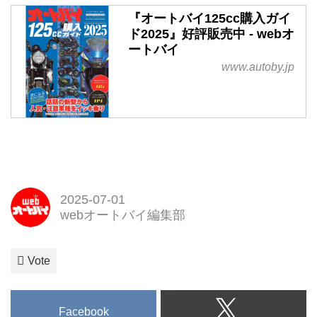
『オートバイ125cc購入ガイ
ド2025』好評販売中 - webオ
ートバイ
www.autoby.jp
2025-07-01
webオートバイ編集部
Vote
Facebook