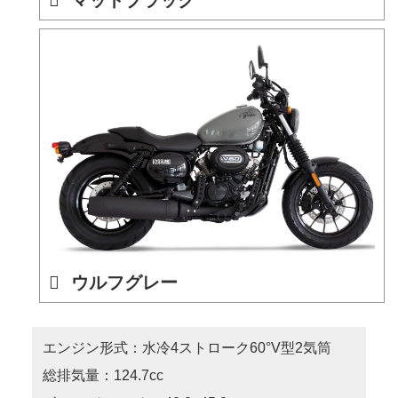
ウルフグレー
エンジン形式：水冷4ストローク60°V型2気筒
総排気量：124.7cc