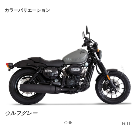
カラーバリエーション
ウルフグレー