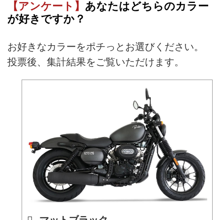
【アンケート】
あなたはどちらのカラー
が好きですか？
お好きなカラーをポチっとお選びください。
投票後、集計結果をご覧いただけます。
マットブラック