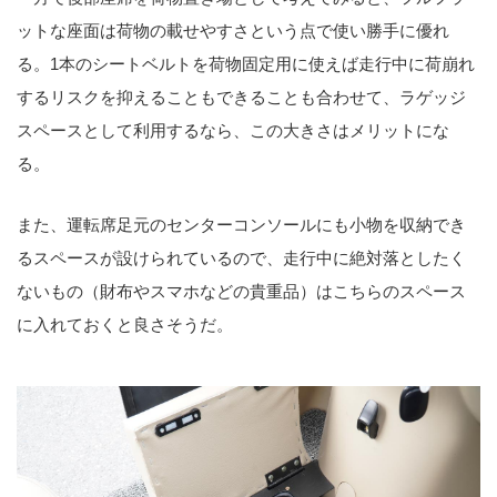
ットな座面は荷物の載せやすさという点で使い勝手に優れ
る。1本のシートベルトを荷物固定用に使えば走行中に荷崩れ
するリスクを抑えることもできることも合わせて、ラゲッジ
スペースとして利用するなら、この大きさはメリットにな
る。
また、運転席足元のセンターコンソールにも小物を収納でき
るスペースが設けられているので、走行中に絶対落としたく
ないもの（財布やスマホなどの貴重品）はこちらのスペース
に入れておくと良さそうだ。