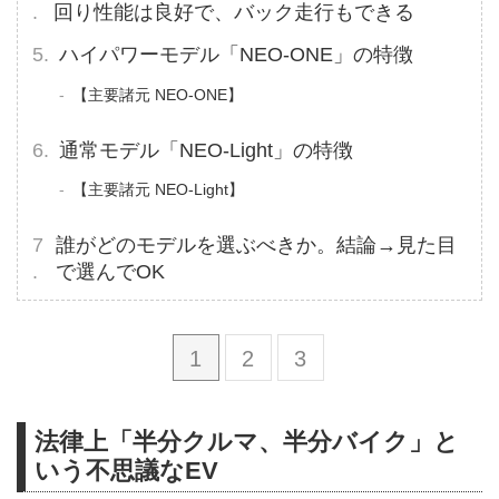
回り性能は良好で、バック走行もできる
ハイパワーモデル「NEO-ONE」の特徴
【主要諸元 NEO-ONE】
通常モデル「NEO-Light」の特徴
【主要諸元 NEO-Light】
誰がどのモデルを選ぶべきか。結論→見た目
で選んでOK
1
2
3
法律上「半分クルマ、半分バイク」と
いう不思議なEV