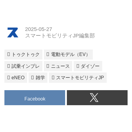
2025-05-27
スマートモビリティJP編集部
トゥクトゥク
電動モデル（EV）
試乗インプレ
ニュース
ダイゾー
eNEO
雑学
スマートモビリティJP
Facebook