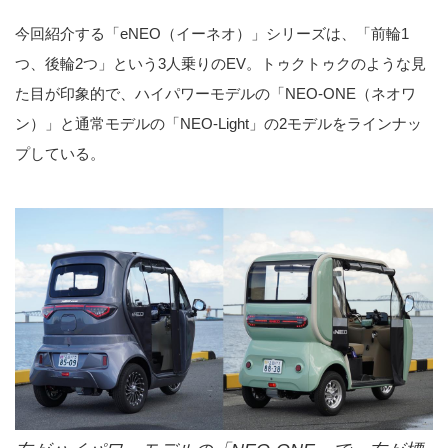
今回紹介する「eNEO（イーネオ）」シリーズは、「前輪1
つ、後輪2つ」という3人乗りのEV。トゥクトゥクのような見
た目が印象的で、ハイパワーモデルの「NEO-ONE（ネオワ
ン）」と通常モデルの「NEO-Light」の2モデルをラインナッ
プしている。