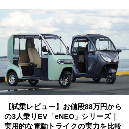
【試乗レビュー】お値段88万円から
の3人乗りEV「eNEO」シリーズ｜
実用的な電動トライクの実力を比較