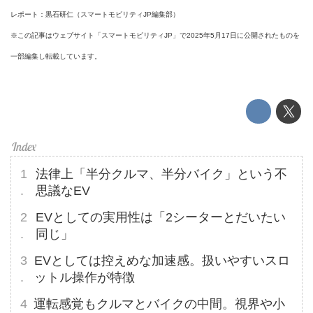
レポート：黒石研仁（スマートモビリティJP編集部）
※この記事はウェブサイト「スマートモビリティJP」で2025年5月17日に公開されたものを
一部編集し転載しています。
法律上「半分クルマ、半分バイク」という不
思議なEV
EVとしての実用性は「2シーターとだいたい
同じ」
EVとしては控えめな加速感。扱いやすいスロ
ットル操作が特徴
運転感覚もクルマとバイクの中間。視界や小