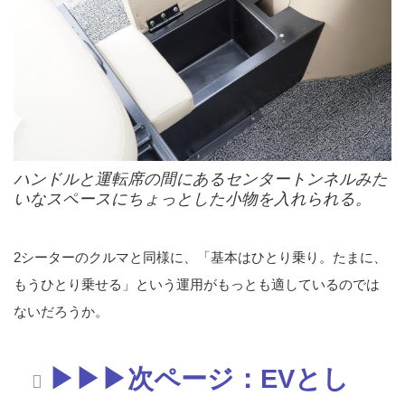
ハンドルと運転席の間にあるセンタートンネルみた
いなスペースにちょっとした小物を入れられる。
2シーターのクルマと同様に、「基本はひとり乗り。たまに、
もうひとり乗せる」という運用がもっとも適しているのでは
ないだろうか。
▶︎▶︎▶︎次ページ：EVとし