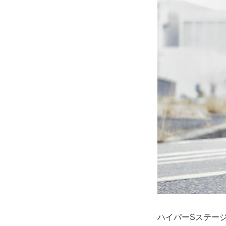
ハイパーSステージ