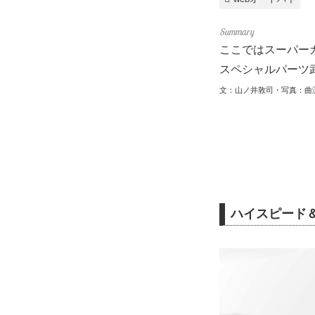
ここではスーパー
スペシャルパーツ
文：山ノ井敦司・写真：曲
ハイスピード