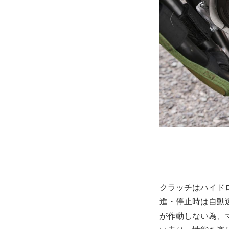
クラッチはハイド
進・停止時は自動
が作動しない為、