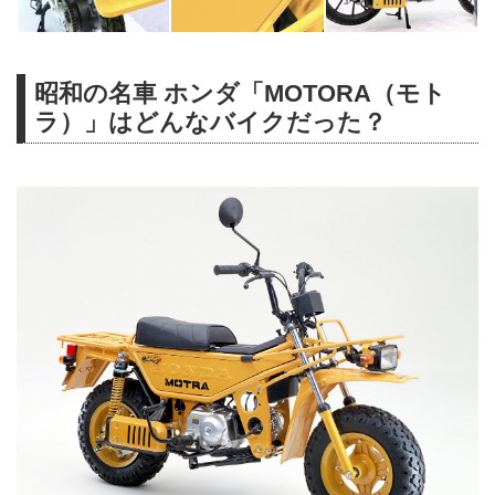
昭和の名車 ホンダ「MOTORA（モト
ラ）」はどんなバイクだった？