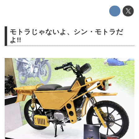
モトラじゃないよ、シン・モトラだ
よ!!