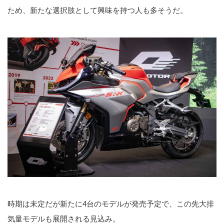
ため、新たな選択肢として興味を持つ人も多そうだ。
時期は未定だが新たに4台のモデルが発売予定で、この先大排
気量モデルも展開される見込み。