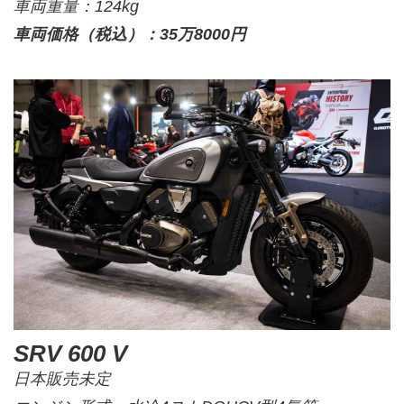
車両重量：124kg
車両価格（税込）：35万8000円
SRV 600 V
日本販売未定