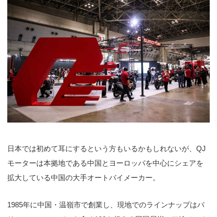
日本では初めて耳にするという方もいるかもしれないが、QJ
モーターは本拠地である中国とヨーロッパを中心にシェアを
拡大している中国の大手オートバイメーカー。
1985年に中国・温嶺市で創業し、現地でのラインナップはバ