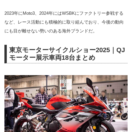
2023年にMoto3、2024年にはWSBKにファクトリー参戦する
など、レース活動にも積極的に取り組んでおり、今後の動向
にも目が離せない勢いのある海外ブランドだ。
東京モーターサイクルショー2025｜QJ
モーター展示車両18台まとめ