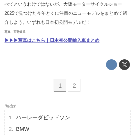
べてというわけではないが、大阪モーターサイクルショー
2025で見つけた今年とくに注目のニューモデルをまとめて紹
介しよう。いずれも日本初公開モデルだ！
写真：西野鉄兵
▶▶▶写真はこちら｜日本初公開輸入車まとめ
1
2
ハーレーダビッドソン
BMW