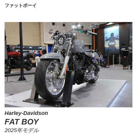
ファットボーイ
Harley-Davidson
FAT BOY
2025年モデル