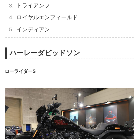
トライアンフ
ロイヤルエンフィールド
インディアン
ハーレーダビッドソン
ローライダーS