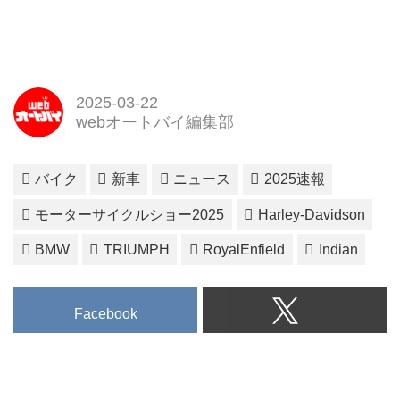
2025-03-22
webオートバイ編集部
バイク
新車
ニュース
2025速報
モーターサイクルショー2025
Harley-Davidson
BMW
TRIUMPH
RoyalEnfield
Indian
Facebook