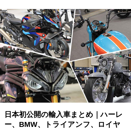
日本初公開の輸入車まとめ｜ハーレ
ー、BMW、トライアンフ、ロイヤ