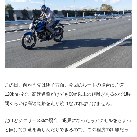
この日、向かう先は銚子方面。今回のルートの場合は片道
120km弱で、高速道路だけでも80m以上の距離があるので1時
間くらいは高速道路を走り続けなければいけません。
だけどジクサー250の場合、退屈になったらアクセルをちょっ
と開けて加速を楽しんだりできるので、この程度の距離だっ