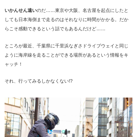
いかんせん遠い
のだ……東京や大阪、名古屋を起点にしたと
しても日本海側まで走るのはそれなりに時間がかかる。だか
らこそ感動できるという話でもあるんだけど……
ところが最近、千葉県に千里浜なぎさドライブウェイと同じ
ように海岸線を走ることができる場所があるという情報をキ
ャッチ！
それ、行ってみるしかなくない!?