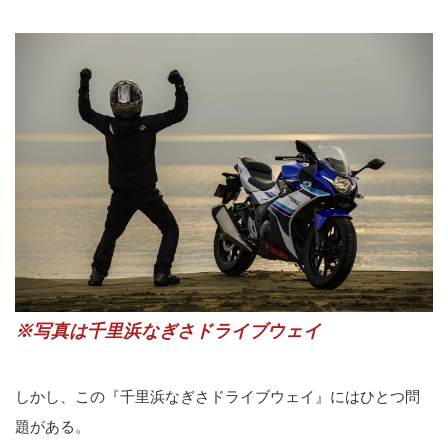
※写真は千里浜なぎさドライブウェイ
しかし、この『千里浜なぎさドライブウェイ』にはひとつ問
題がある。