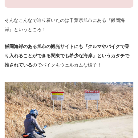
そんなこんなで辿り着いたのは千葉県旭市にある『飯岡海
岸』というところ！
飯岡海岸のある旭市の観光サイトにも『クルマやバイクで乗
り入れることができる関東でも希少な海岸』というカタチで
推されている
のでバイクもウェルカムな様子！