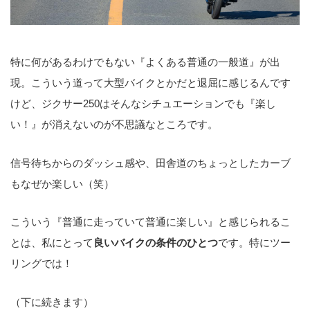
特に何があるわけでもない『よくある普通の一般道』が出
現。こういう道って大型バイクとかだと退屈に感じるんです
けど、ジクサー250はそんなシチュエーションでも『楽し
い！』が消えないのが不思議なところです。
信号待ちからのダッシュ感や、田舎道のちょっとしたカーブ
もなぜか楽しい（笑）
こういう『普通に走っていて普通に楽しい』と感じられるこ
とは、私にとって
良いバイクの条件のひとつ
です。特にツー
リングでは！
（下に続きます）