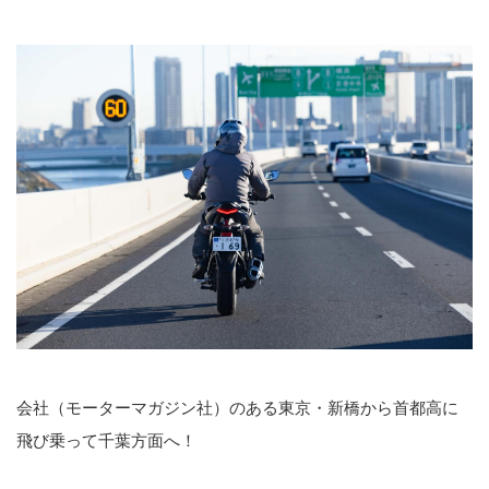
会社（モーターマガジン社）のある東京・新橋から首都高に
飛び乗って千葉方面へ！