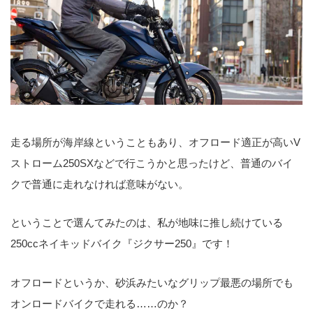
走る場所が海岸線ということもあり、オフロード適正が高いV
ストローム250SXなどで行こうかと思ったけど、普通のバイ
クで普通に走れなければ意味がない。
ということで選んてみたのは、私が地味に推し続けている
250ccネイキッドバイク『ジクサー250』です！
オフロードというか、砂浜みたいなグリップ最悪の場所でも
オンロードバイクで走れる……のか？