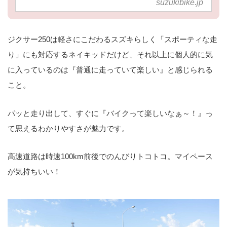
suzukibike.jp
ジクサー250は軽さにこだわるスズキらしく「スポーティな走
り」にも対応するネイキッドだけど、それ以上に個人的に気
に入っているのは『普通に走っていて楽しい』と感じられる
こと。
パッと走り出して、すぐに『バイクって楽しいなぁ～！』っ
て思えるわかりやすさが魅力です。
高速道路は時速100km前後でのんびりトコトコ。マイペース
が気持ちいい！