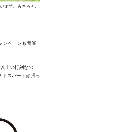
ています。もちろん、
ャンペーンも開催
所以上の打刻なの
ストスパート頑張っ