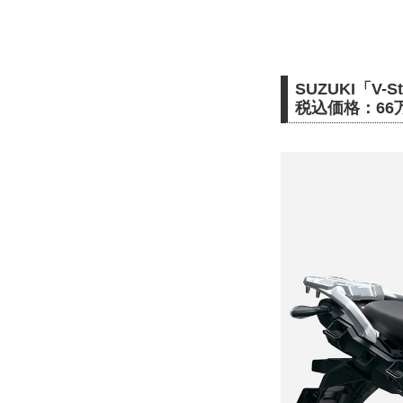
SUZUKI「V-S
税込価格：66万