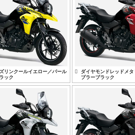
ダイヤモンドレッドメタ
ズリンクールイエロー／パール
ブラーブラック
ラック