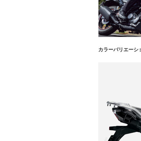
カラーバリエーシ