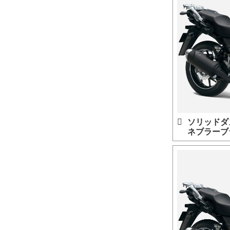
ソリッドダ
ネブラーブ