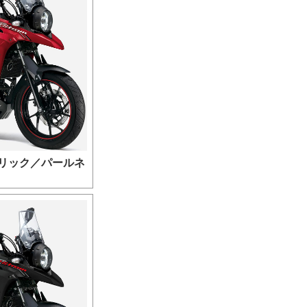
リック／パールネ