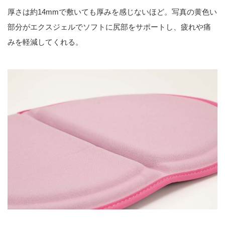
厚さは約14mmで敷いても厚みを感じないほど。写真の黄色い
部分がエクスジェルでソフトに尻部をサポートし、疲れや痛
みを軽減してくれる。