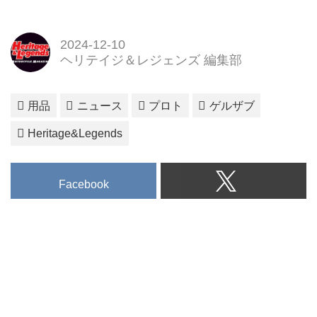
2024-12-10
ヘリテイジ＆レジェンズ 編集部
用品
ニュース
プロト
ゲルザブ
Heritage&Legends
Facebook