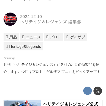
2024-12-10
ヘリテイジ＆レジェンズ 編集部
用品
ニュース
プロト
ゲルザブ
Heritage&Legends
月刊『ヘリテイジ＆レジェンズ』が各社の注目の新製品を紹
介します。今回はプロト「ゲルザブ プニ」をピックアップ！
ヘリテイジ＆レジェンズ公式