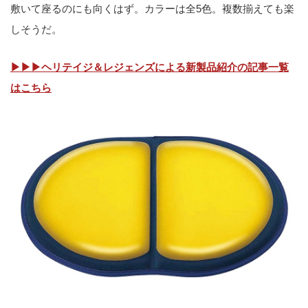
敷いて座るのにも向くはず。カラーは全5色。複数揃えても楽
しそうだ。
▶▶▶ヘリテイジ＆レジェンズによる新製品紹介の記事一覧
はこちら