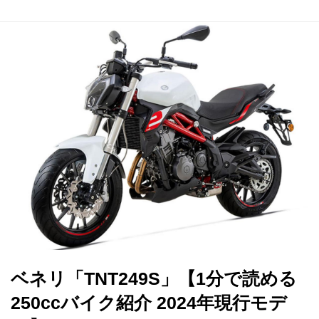
ベネリ「TNT249S」【1分で読める
250ccバイク紹介 2024年現行モデ