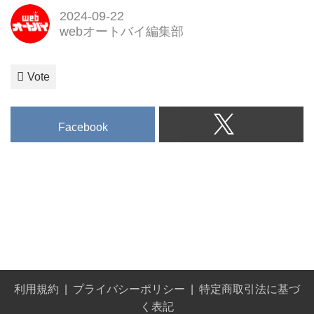
2024-09-22
webオートバイ編集部
Vote
Facebook
利用規約
プライバシーポリシー
特定商取引法に基づ
く表記