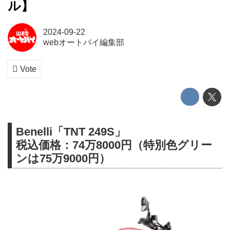
ル】
2024-09-22
webオートバイ編集部
Vote
Benelli「TNT 249S」
税込価格：74万8000円（特別色グリー
ンは75万9000円）