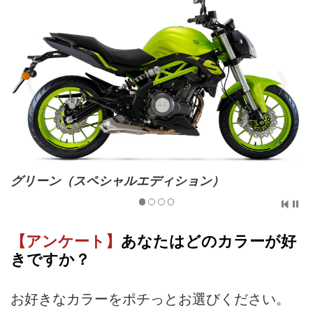
グリーン（スペシャルエディション）
【アンケート】
あなたはどのカラーが好
きですか？
お好きなカラーをポチっとお選びください。