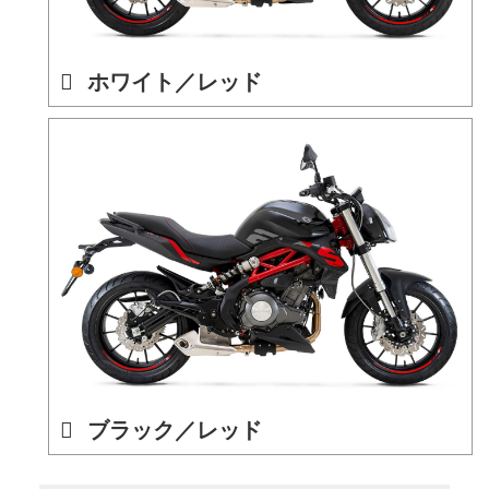
ホワイト／レッド
ブラック／レッド