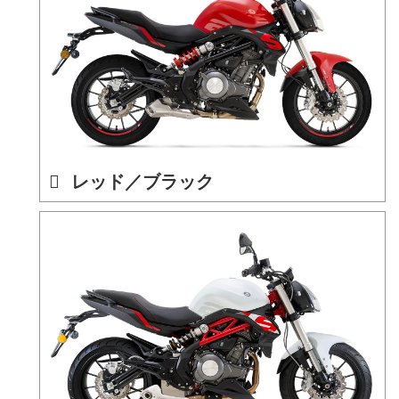
レッド／ブラック