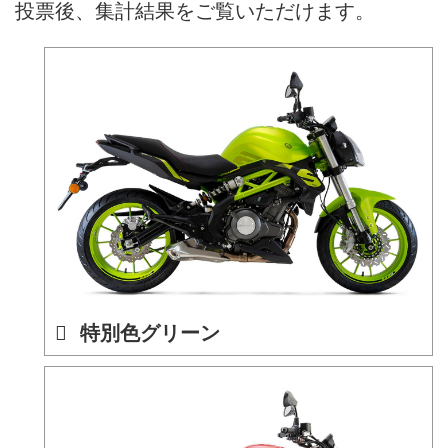
投票後、集計結果をご覧いただけます。
特別色グリーン