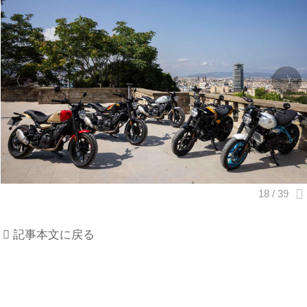
記事本文に戻る