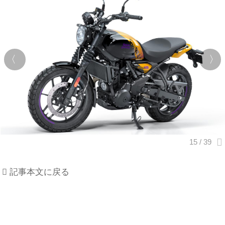
記事本文に戻る