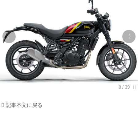
記事本文に戻る