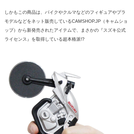
しかもこの商品は、バイクやクルマなどのフィギュアやプラ
モデルなどをネット販売しているCAMSHOP.JP（キャムショ
ップ）から新発売されたアイテムで、まさかの『スズキ公式
ライセンス』を取得している超本格派!?