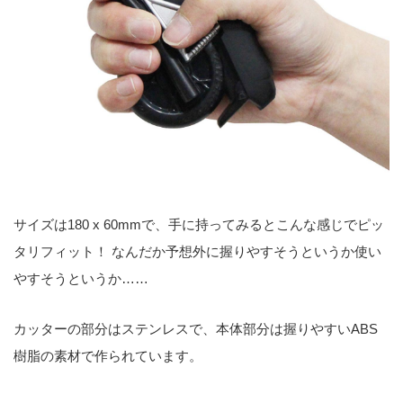
サイズは180 x 60mmで、手に持ってみるとこんな感じでピッ
タリフィット！ なんだか予想外に握りやすそうというか使い
やすそうというか……
カッターの部分はステンレスで、本体部分は握りやすいABS
樹脂の素材で作られています。