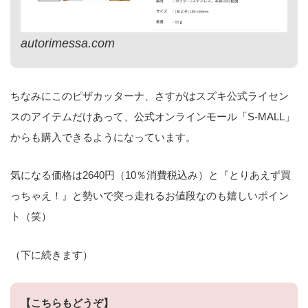
autorimessa.com
ちなみにこのピザカッターナ、さすがはスズキ公式ライセン
スのアイテムだけあって、公式オンラインモール「S-MALL」
からも購入できるようになっています。
気になる価格は2640円（10％消費税込み）と『とりあえず買
っちゃえ！』と勢いで突っ走れるお値段なのも嬉しいポイン
ト（笑）
（下に続きます）
【こちらもどうぞ】