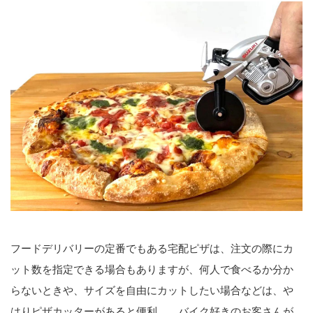
フードデリバリーの定番でもある宅配ピザは、注文の際にカ
ット数を指定できる場合もありますが、何人で食べるか分か
らないときや、サイズを自由にカットしたい場合などは、や
はりピザカッターがあると便利……バイク好きのお客さんが