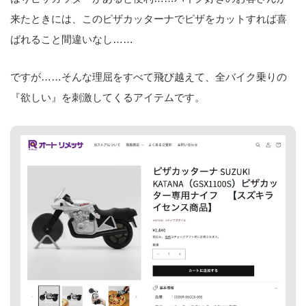
来たときには、このピザカッターナでピザをカットすれば喜
ばれること間違いなし……
ですが……そんな理屈をすべて飛び越えて、全バイク乗りの
『欲しい』を刺激してくるアイテムです。