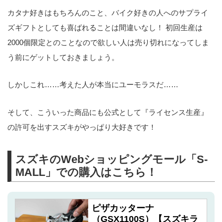
カタナ好きはもちろんのこと、バイク好きの人へのサプライ
ズギフトとしても喜ばれることは間違いなし！ 初回生産は
2000個限定とのことなので欲しい人は売り切れになってしま
う前にゲットしておきましょう。
しかしこれ……考えた人が本当にユーモラスだ……
そして、こういった商品にも公式として『ライセンス生産』
の許可を出すスズキがやっぱり大好きです！
スズキのWebショッピングモール「S-
MALL」での購入はこちら！
ピザカッターナ
（GSX1100S）【スズキラ