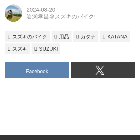
2024-08-20
岩瀬孝昌＠スズキのバイク!
スズキのバイク
用品
カタナ
KATANA
スズキ
SUZUKI
Facebook