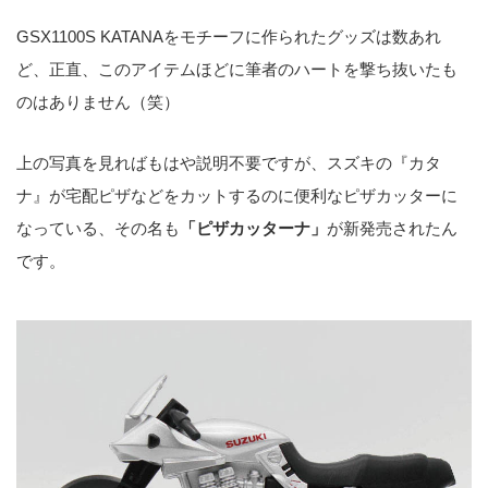
GSX1100S KATANAをモチーフに作られたグッズは数あれ
ど、正直、このアイテムほどに筆者のハートを撃ち抜いたも
のはありません（笑）
上の写真を見ればもはや説明不要ですが、スズキの『カタ
ナ』が宅配ピザなどをカットするのに便利なピザカッターに
なっている、その名も
「ピザカッターナ」
が新発売されたん
です。