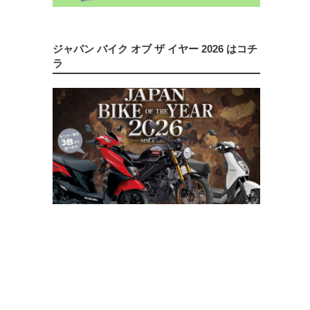
ジャパン バイク オブ ザ イヤー 2026 はコチ
ラ