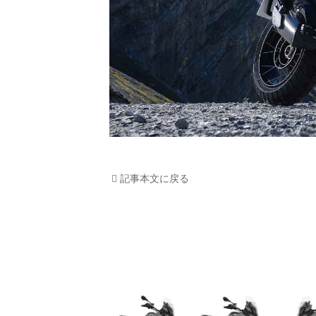
記事本文に戻る