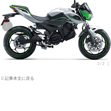
記事本文に戻る