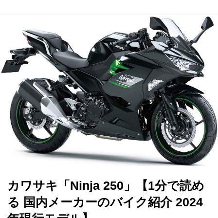
カワサキ「Ninja 250」【1分で読め
る 国内メーカーのバイク紹介 2024