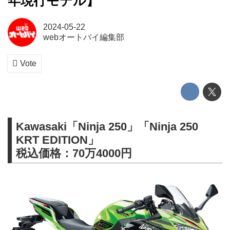
年現行モデル】
2024-05-22
webオートバイ編集部
Vote
Kawasaki「Ninja 250」「Ninja 250
KRT EDITION」
税込価格：70万4000円