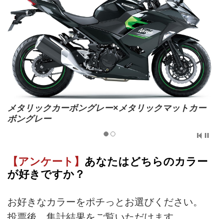
メタリックカーボングレー×メタリックマットカー
ボングレー
【アンケート】
あなたはどちらのカラー
が好きですか？
お好きなカラーをポチっとお選びください。
投票後、集計結果をご覧いただけます。