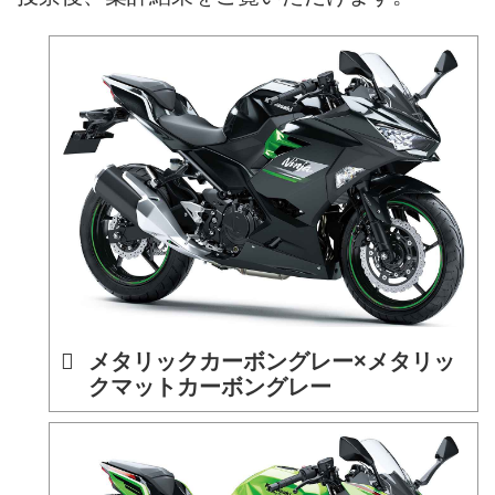
メタリックカーボングレー×メタリッ
クマットカーボングレー