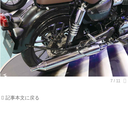
記事本文に戻る