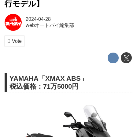
行モデル】
2024-04-28
webオートバイ編集部
Vote
YAMAHA「XMAX ABS」
税込価格：71万5000円