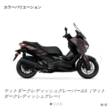
カラーバリエーション
マットダークレディッシュグレーパール1（マット
ダークレディッシュグレー）