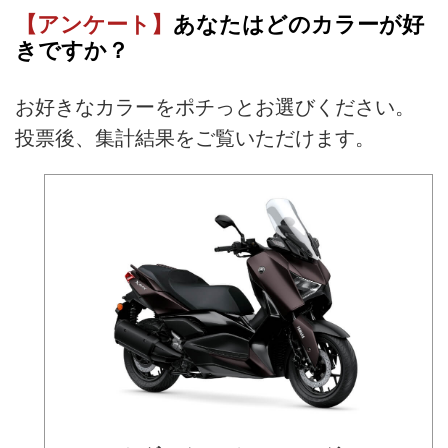
【アンケート】
あなたはどのカラーが好
きですか？
お好きなカラーをポチっとお選びください。
投票後、集計結果をご覧いただけます。