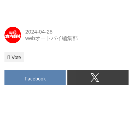
2024-04-28
webオートバイ編集部
Vote
Facebook