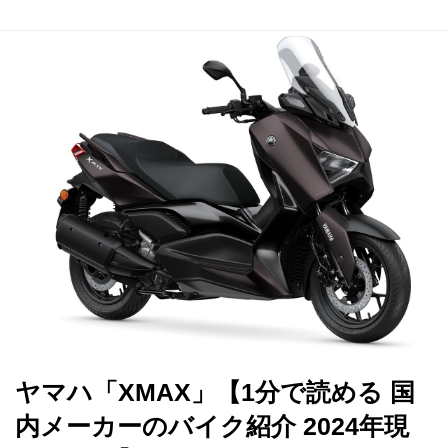
ヤマハ「XMAX」【1分で読める 国
内メーカーのバイク紹介 2024年現