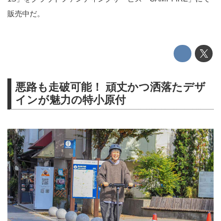
販売中だ。
悪路も走破可能！ 頑丈かつ洒落たデザ
インが魅力の特小原付