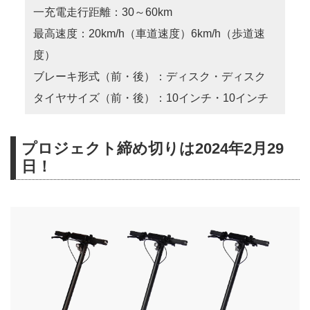
一充電走行距離：30～60km
最高速度：20km/h（車道速度）6km/h（歩道速
度）
ブレーキ形式（前・後）：ディスク・ディスク
タイヤサイズ（前・後）：10インチ・10インチ
プロジェクト締め切りは2024年2月29
日！