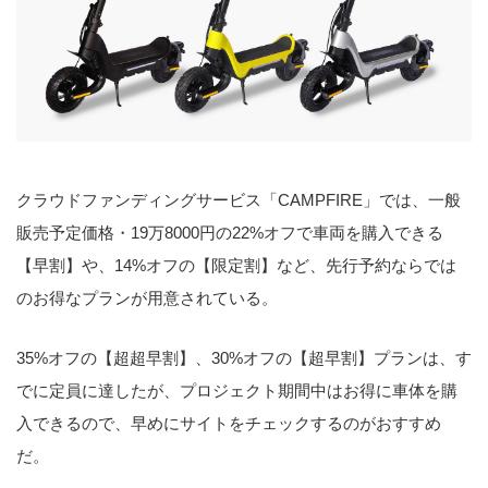
クラウドファンディングサービス「CAMPFIRE」では、一般
販売予定価格・19万8000円の22%オフで車両を購入できる
【早割】や、14%オフの【限定割】など、先行予約ならでは
のお得なプランが用意されている。
35%オフの【超超早割】、30%オフの【超早割】プランは、す
でに定員に達したが、プロジェクト期間中はお得に車体を購
入できるので、早めにサイトをチェックするのがおすすめ
だ。