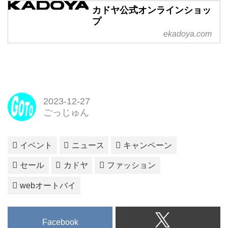
カドヤ公式オンラインショッ
プ
ekadoya.com
2023-12-27
ごっじゅん
イベント
ニュース
キャンペーン
セール
カドヤ
ファッション
webオートバイ
Facebook