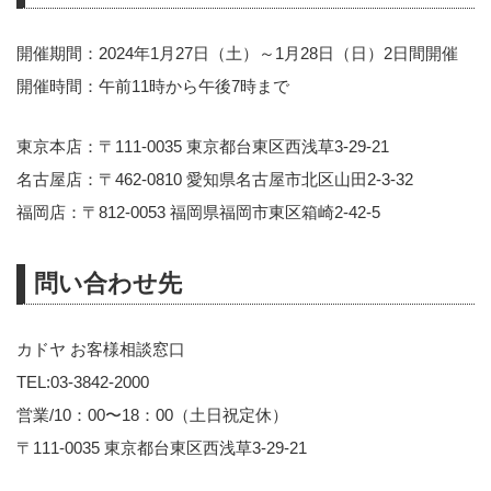
開催期間：2024年1月27日（土）～1月28日（日）2日間開催
開催時間：午前11時から午後7時まで
東京本店：〒111-0035 東京都台東区西浅草3-29-21
名古屋店：〒462-0810 愛知県名古屋市北区山田2-3-32
福岡店：〒812-0053 福岡県福岡市東区箱崎2-42-5
問い合わせ先
カドヤ お客様相談窓口
TEL:03-3842-2000
営業/10：00〜18：00（土日祝定休）
〒111-0035 東京都台東区西浅草3-29-21