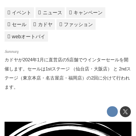
イベント
ニュース
キャンペーン
セール
カドヤ
ファッション
webオートバイ
カドヤが2024年1月に直営店の5店舗でウインターセールを開
催します。セールは1stステージ （仙台店・大阪店） と 2ndス
テージ（東京本店・名古屋店・福岡店）の2回に分けて行われ
ます。