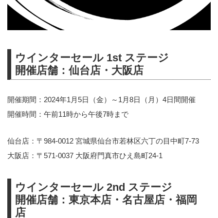
ウインターセール 1st ステージ
開催店舗：仙台店・大阪店
開催期間：2024年1月5日（金）～1月8日（月）4日間開催
開催時間：午前11時から午後7時まで
仙台店：〒984-0012 宮城県仙台市若林区六丁の目中町7-73
大阪店：〒571-0037 大阪府門真市ひえ島町24-1
ウインターセール 2nd ステージ
開催店舗：東京本店・名古屋店・福岡
店