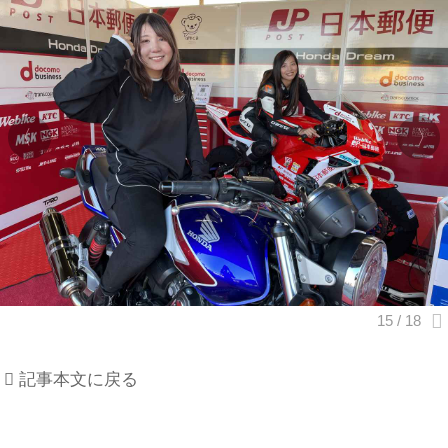
記事本文に戻る