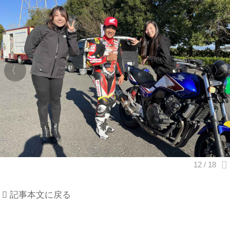
記事本文に戻る