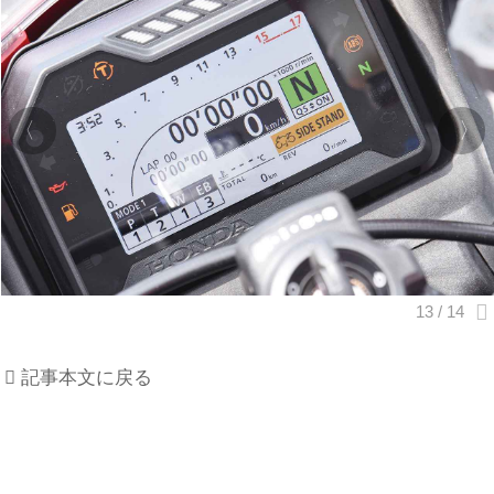
記事本文に戻る