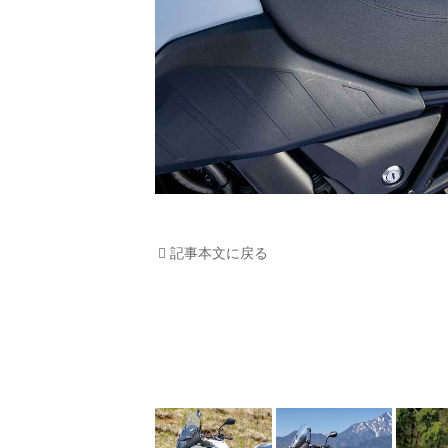
記事本文に戻る