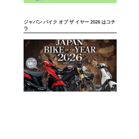
ジャパン バイク オブ ザ イヤー 2026 はコチ
ラ