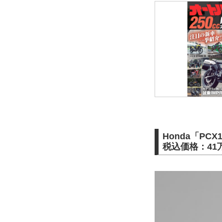
Honda「PCX
税込価格：41万