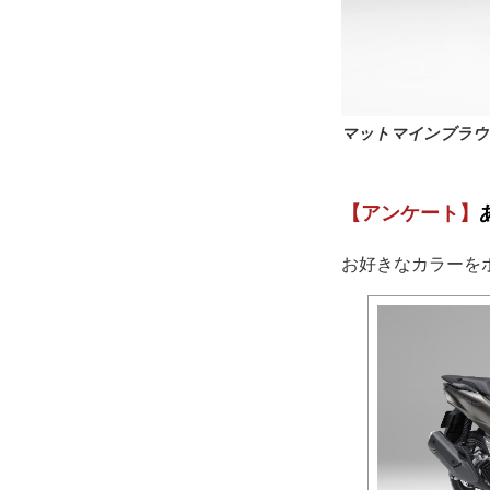
マットマインブラウ
【アンケート】
お好きなカラーを