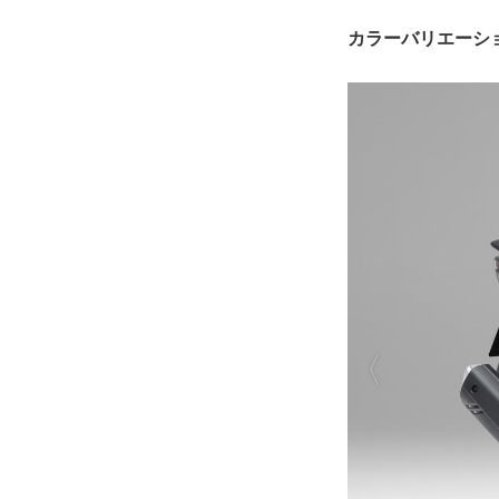
カラーバリエーシ