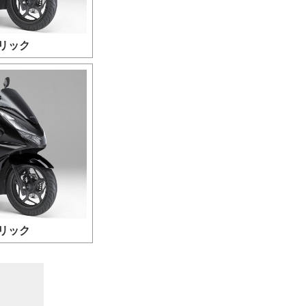
リック
リック