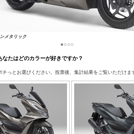
ンメタリック
あなたはどのカラーが好きですか？
ポチっとお選びください。投票後、集計結果をご覧いただけま