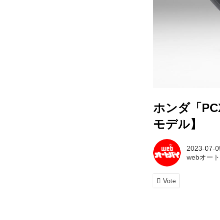
ホンダ「PC
モデル】
2023-07-0
webオー
Vote