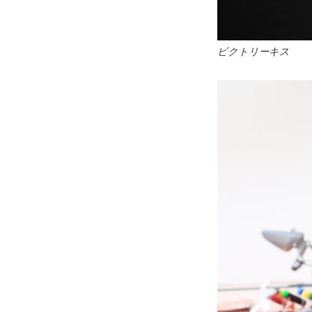
ビクトリーキス