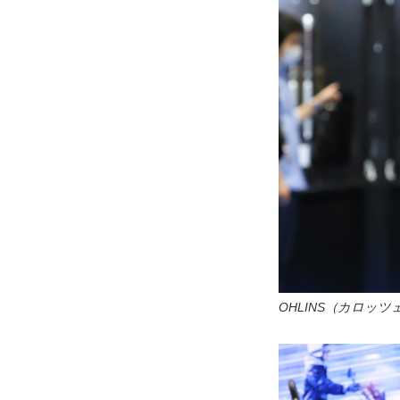
OHLINS（カロッ