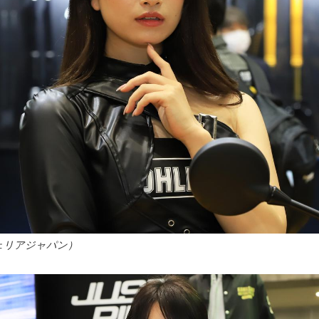
ツェリアジャパン）