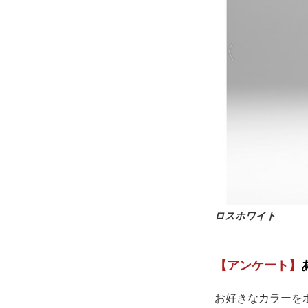
ロスホワイト
【アンケート】
お好きなカラーを