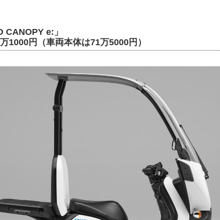
 CANOPY e:」
万1000円（車両本体は71万5000円）