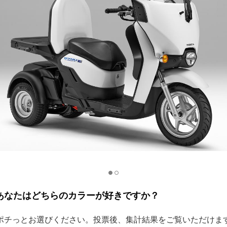
あなたはどちらのカラーが好きですか？
ポチっとお選びください。投票後、集計結果をご覧いただけま