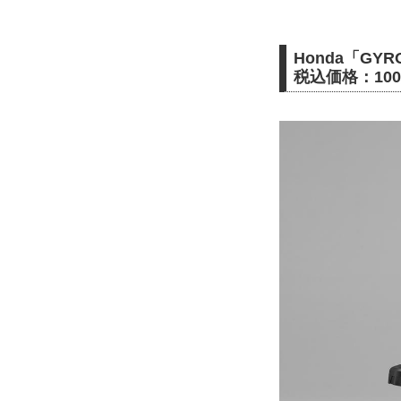
Honda「GYRO
税込価格：100