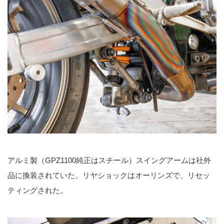
アルミ製（GPZ1100純正はスチール）スイングアームは社外
品に換装されていた。リヤショックはオーリンズで、リセッ
ティングされた。