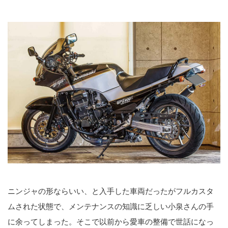
ニンジャの形ならいい、と入手した車両だったがフルカスタ
ムされた状態で、メンテナンスの知識に乏しい小泉さんの手
に余ってしまった。そこで以前から愛車の整備で世話になっ