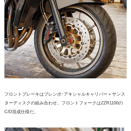
フロントブレーキはブレンボ･アキシャルキャリパー＋サンス
ターディスクの組み合わせ。フロントフォークはZZR1100の
C/D混成仕様だ。