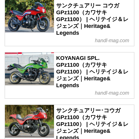
サンクチュアリー コウガ
GPz1100（カワサキ
GPz1100） | ヘリテイジ＆レ
ジェンズ｜Heritage&
Legends
handl-mag.com
KOYANAGI SPL.
GPz1100（カワサキ
GPz1100） | ヘリテイジ＆レ
ジェンズ｜Heritage&
Legends
handl-mag.com
サンクチュアリー･コウガ
GPz1100（カワサキ
GPz1100） | ヘリテイジ＆レ
ジェンズ｜Heritage&
Legends