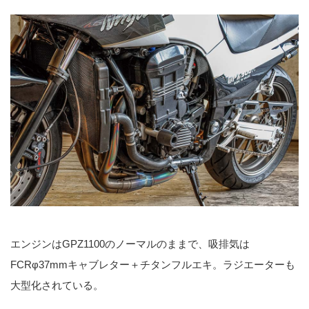
エンジンはGPZ1100のノーマルのままで、吸排気は
FCRφ37mmキャブレター＋チタンフルエキ。ラジエーターも
大型化されている。