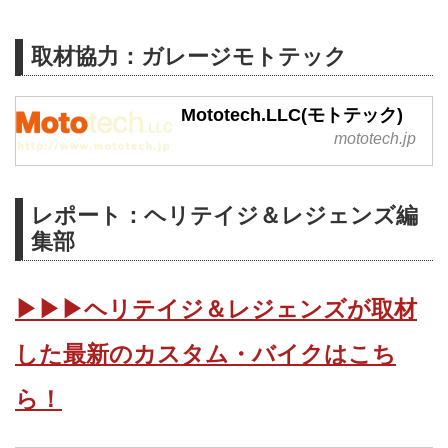
取材協力：ガレージモトテック
Mototech.LLC(モトテック)
mototech.jp
レポート：ヘリテイジ＆レジェンズ編
集部
▶▶▶ヘリテイジ＆レジェンズが取材
した最新のカスタム・バイクはこち
ら！