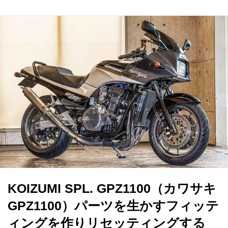
KOIZUMI SPL. GPZ1100（カワサキ
GPZ1100）パーツを生かすフィッテ
ィングを作りリセッティングする