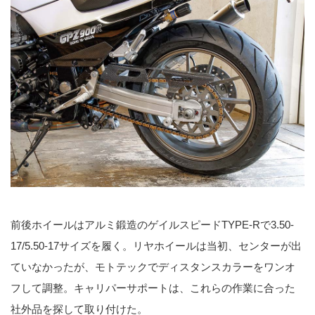
前後ホイールはアルミ鍛造のゲイルスピードTYPE-Rで3.50-
17/5.50-17サイズを履く。リヤホイールは当初、センターが出
ていなかったが、モトテックでディスタンスカラーをワンオ
フして調整。キャリパーサポートは、これらの作業に合った
社外品を探して取り付けた。