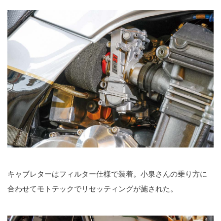
キャブレターはフィルター仕様で装着。小泉さんの乗り方に
合わせてモトテックでリセッティングが施された。