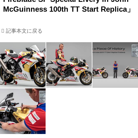
McGuinness 100th TT Start Replica」
記事本文に戻る