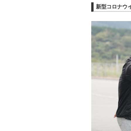
新型コロナウ