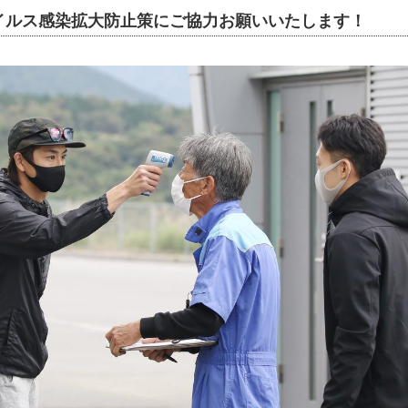
イルス感染拡大防止策にご協力お願いいたします！