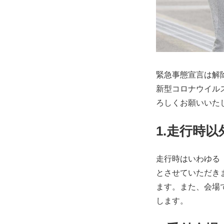
緊急事態宣言は解
新型コロナウイル
ろしくお願いいた
1.走行時
走行時はいわゆる
とさせていただき
ます。また、会場
します。