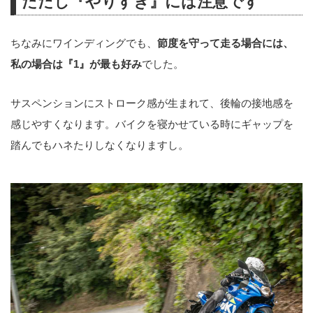
ただし『やりすぎ』には注意です
ちなみにワインディングでも、
節度を守って走る場合には、
私の場合は『1』が最も好み
でした。
サスペンションにストローク感が生まれて、後輪の接地感を
感じやすくなります。バイクを寝かせている時にギャップを
踏んでもハネたりしなくなりますし。