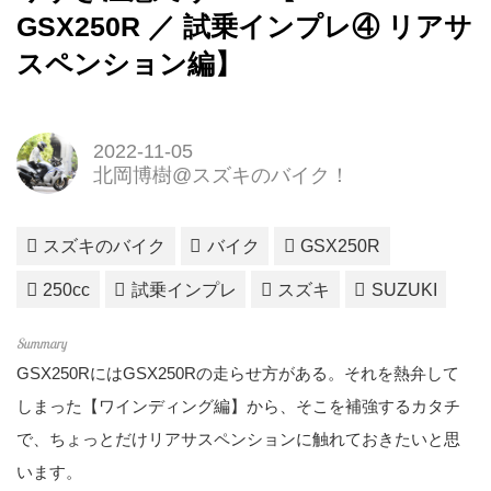
GSX250R ／ 試乗インプレ④ リアサ
スペンション編】
2022-11-05
北岡博樹@スズキのバイク！
スズキのバイク
バイク
GSX250R
250cc
試乗インプレ
スズキ
SUZUKI
GSX250RにはGSX250Rの走らせ方がある。それを熱弁して
しまった【ワインディング編】から、そこを補強するカタチ
で、ちょっとだけリアサスペンションに触れておきたいと思
います。