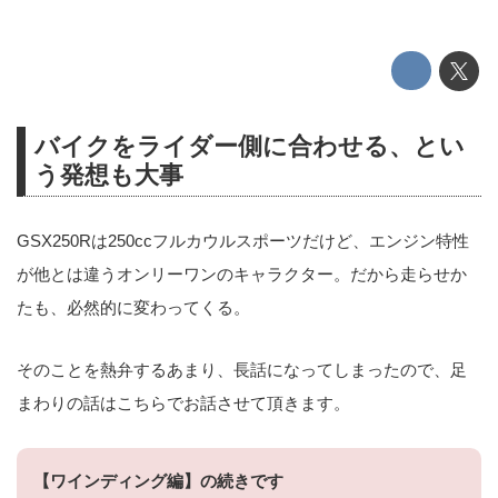
バイクをライダー側に合わせる、とい
う発想も大事
GSX250Rは250ccフルカウルスポーツだけど、エンジン特性
が他とは違うオンリーワンのキャラクター。だから走らせか
たも、必然的に変わってくる。
そのことを熱弁するあまり、長話になってしまったので、足
まわりの話はこちらでお話させて頂きます。
【ワインディング編】の続きです