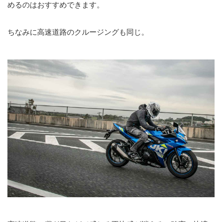
めるのはおすすめできます。
ちなみに高速道路のクルージングも同じ。