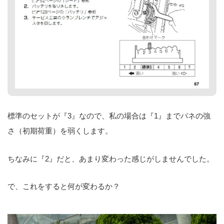
標準のセットが『3』なので、私の場合は『1』までバネの強
さ（初期荷重）を弱くします。
ちなみに『2』だと、あまり変わった感じがしませんでした。
で、これをすると何が変わるか？