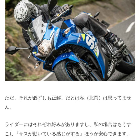
ただ、それが必ずしも正解、だとは私（北岡）は思ってませ
ん。
ライダーにはそれぞれ好みがありますし、私の場合はもうす
こし『サスが動いている感じがする』ほうが安心できます。