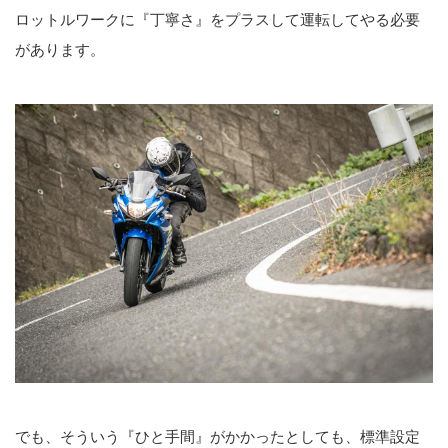
ロットルワークに『丁寧さ』をプラスして運転してやる必要
があります。
でも、そういう『ひと手間』がかかったとしても、標準設定