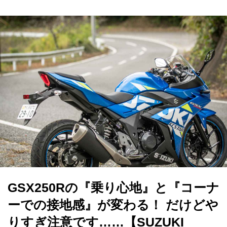
GSX250Rの『乗り心地』と『コーナ
ーでの接地感』が変わる！ だけどや
りすぎ注意です……【SUZUKI