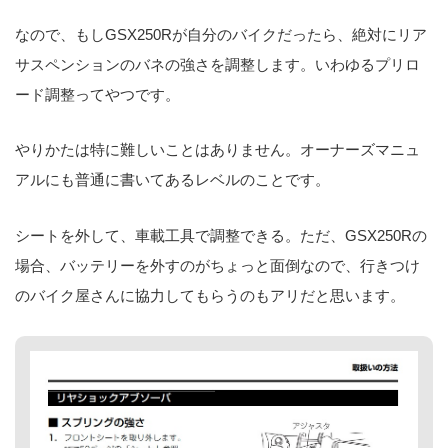
なので、もしGSX250Rが自分のバイクだったら、絶対にリア
サスペンションのバネの強さを調整します。いわゆるプリロ
ード調整ってやつです。
やりかたは特に難しいことはありません。オーナーズマニュ
アルにも普通に書いてあるレベルのことです。
シートを外して、車載工具で調整できる。ただ、GSX250Rの
場合、バッテリーを外すのがちょっと面倒なので、行きつけ
のバイク屋さんに協力してもらうのもアリだと思います。