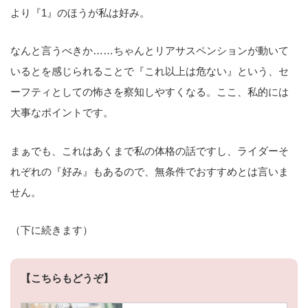
より『1』のほうが私は好み。
なんと言うべきか……ちゃんとリアサスペンションが動いて
いるとを感じられることで『これ以上は危ない』という、セ
ーフティとしての怖さを察知しやすくなる。ここ、私的には
大事なポイントです。
まぁでも、これはあくまで私の体格の話ですし、ライダーそ
れぞれの『好み』もあるので、無条件でおすすめとは言いま
せん。
（下に続きます）
【こちらもどうぞ】