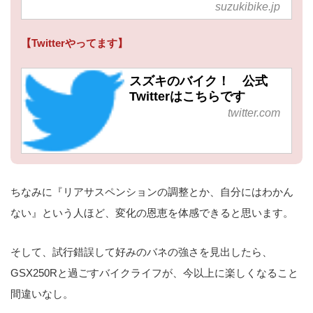
suzukibike.jp
【Twitterやってます】
スズキのバイク！ 公式
Twitterはこちらです
twitter.com
ちなみに『リアサスペンションの調整とか、自分にはわかん
ない』という人ほど、変化の恩恵を体感できると思います。
そして、試行錯誤して好みのバネの強さを見出したら、
GSX250Rと過ごすバイクライフが、今以上に楽しくなること
間違いなし。