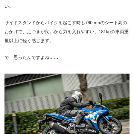
い。
サイドスタンドからバイクを起こす時も790mmのシート高の
おかげで、足つきが良いから力を入れやすい。181kgの車両重
量以上に軽く感じます。
で、思ったんですよね……