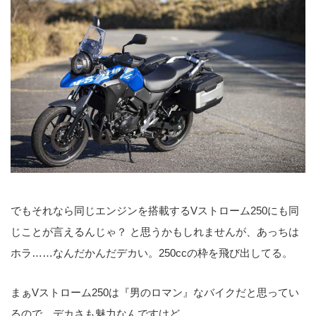
でもそれなら同じエンジンを搭載するVストローム250にも同
じことが言えるんじゃ？ と思うかもしれませんが、あっちは
ホラ……なんだかんだデカい。250ccの枠を飛び出してる。
まぁVストローム250は『男のロマン』なバイクだと思ってい
るので、デカさも魅力なんですけど。