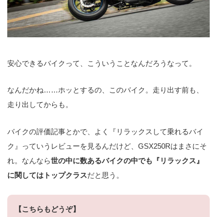
安心できるバイクって、こういうことなんだろうなって。
なんだかね……ホッとするの、このバイク。走り出す前も、
走り出してからも。
バイクの評価記事とかで、よく『リラックスして乗れるバイ
ク』っていうレビューを見るんだけど、GSX250Rはまさにそ
れ。なんなら
世の中に数あるバイクの中でも『リラックス』
に関してはトップクラス
だと思う。
【こちらもどうぞ】