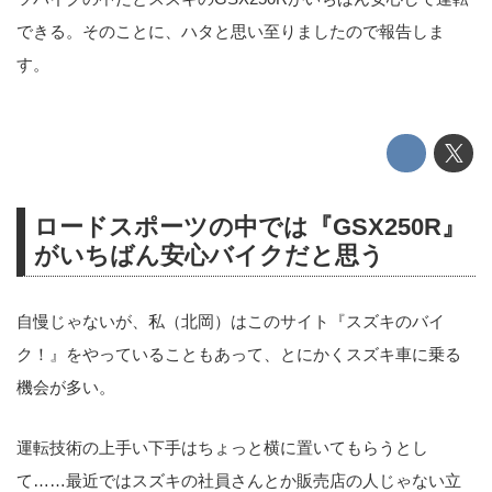
できる。そのことに、ハタと思い至りましたので報告しま
す。
ロードスポーツの中では『GSX250R』
がいちばん安心バイクだと思う
自慢じゃないが、私（北岡）はこのサイト『スズキのバイ
ク！』をやっていることもあって、とにかくスズキ車に乗る
機会が多い。
運転技術の上手い下手はちょっと横に置いてもらうとし
て……最近ではスズキの社員さんとか販売店の人じゃない立