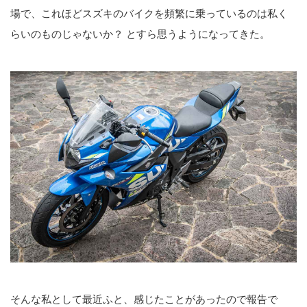
場で、これほどスズキのバイクを頻繁に乗っているのは私く
らいのものじゃないか？ とすら思うようになってきた。
そんな私として最近ふと、感じたことがあったので報告で