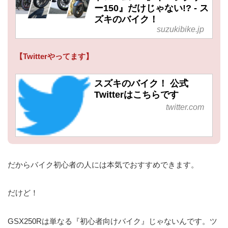
ー150』だけじゃない!? - ス
ズキのバイク！
suzukibike.jp
【Twitterやってます】
スズキのバイク！ 公式
Twitterはこちらです
twitter.com
だからバイク初心者の人には本気でおすすめできます。
だけど！
GSX250Rは単なる『初心者向けバイク』じゃないんです。ツ