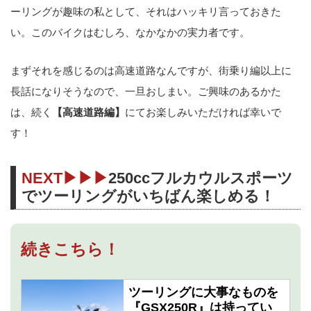
ーリングが趣味の私として、それはハッキリ言っておきた
い。このバイクはむしろ、なかなかの実力者です。
まずそれを感じるのは高速道路なんですが、街乗り編以上に
長話になりそうなので、一旦おしまい。ご興味のあるかた
は、続く
【高速道路編】
にてお楽しみいただければ幸いで
す！
NEXT▶▶▶
250ccフルカウルスポーツ
でツーリングがいちばん楽しめる！
続きこちら！
ツーリングに大事なものを
『GSX250R』は持ってい