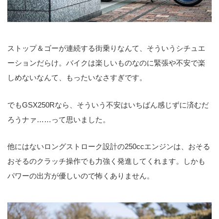
ストップ＆ゴーが連続する街乗りなんて、そういうシチュエ
ーションだらけ。バイクは楽しいものなのに緊張や不安で楽
しめないなんて、もったいなさすぎです。
でもGSX250Rなら、そういう不安はいちばん感じずに済むだ
ろうナァ……って思いました。
他にはないロングストローク設計の250ccエンジンは、おそる
おそるのクラッチ操作でも力強く発進してくれます。しかも
パワーの出方が優しいので怖くありません。