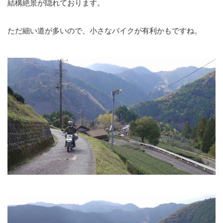
結構絶景が隠れております。
ただ細い道が多いので、小さなバイクが有利かもですね。