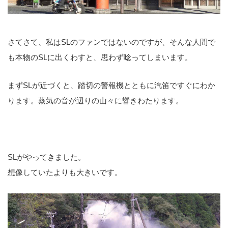
さてさて、私はSLのファンではないのですが、そんな人間で
も本物のSLに出くわすと、思わず唸ってしまいます。
まずSLが近づくと、踏切の警報機とともに汽笛ですぐにわか
ります。蒸気の音が辺りの山々に響きわたります。
SLがやってきました。
想像していたよりも大きいです。