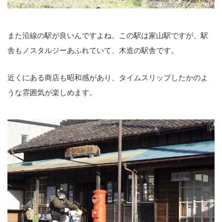
また沿線の駅が良いんですよね。この駅は家山駅ですが、駅
舎もノスタルジーあふれていて、木造の駅舎です。
近くにある商店も昭和感があり、タイムスリップしたかのよ
うな雰囲気が楽しめます。