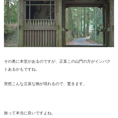
その奥に本堂があるのですが、正直この山門の方がインパク
トあるかもですね。
突然こんな立派な物が現れるので、驚きます。
旅って本当に良いですよね。