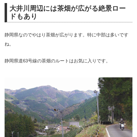
大井川周辺には茶畑が広がる絶景ロー
ドもあり
静岡県なのでやはり茶畑が広がります。特に中部は多いです
ね。
静岡県道63号線の茶畑のルートはお気に入りです。