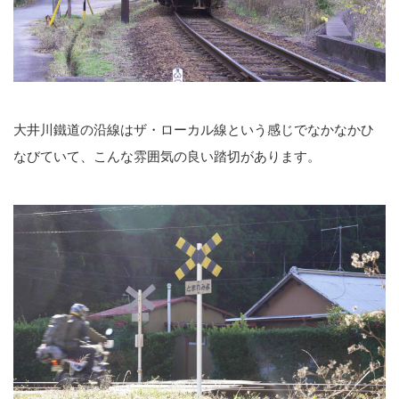
大井川鐵道の沿線はザ・ローカル線という感じでなかなかひ
なびていて、こんな雰囲気の良い踏切があります。