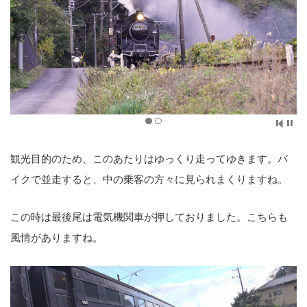
観光目的のため、このあたりはゆっくり走ってゆきます。バ
イクで並走すると、中の乗客の方々に見られまくりますね。
この時は最後尾は電気機関車が押しておりました。こちらも
風情がありますね。