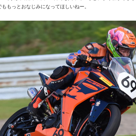
0でももっとおなじみになってほしいねー。