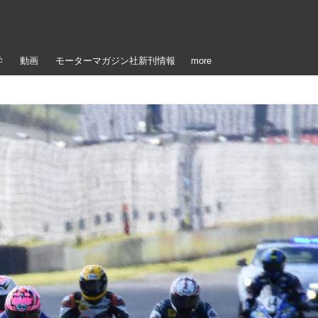
学
動画
モーターマガジン社新刊情報
more