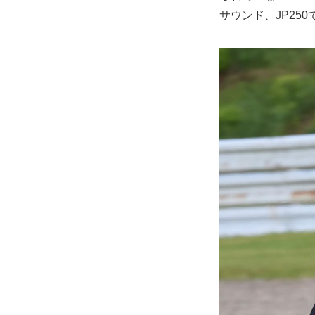
サウンド、JP25