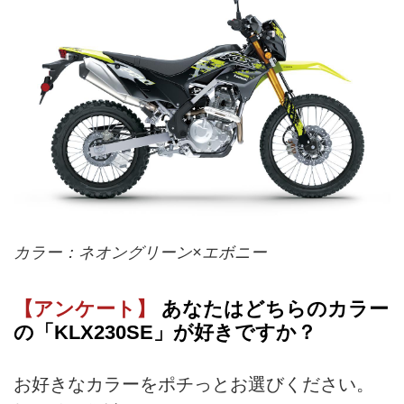
カラー：ネオングリーン×エボニー
【アンケート】
あなたはどちらのカラー
の「KLX230SE」が好きですか？
お好きなカラーをポチっとお選びください。