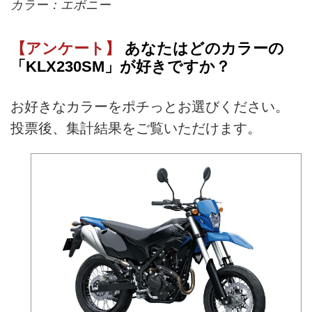
カラー：エボニー
【アンケート】
あなたはどのカラーの
「KLX230SM」が好きですか？
お好きなカラーをポチっとお選びください。
投票後、集計結果をご覧いただけます。