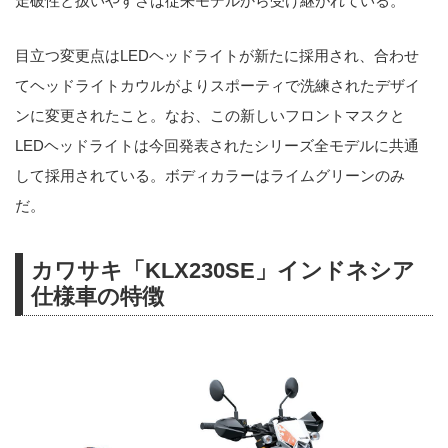
走破性と扱いやすさは従来モデルから受け継がれている。
目立つ変更点はLEDヘッドライトが新たに採用され、合わせ
てヘッドライトカウルがよりスポーティで洗練されたデザイ
ンに変更されたこと。なお、この新しいフロントマスクと
LEDヘッドライトは今回発表されたシリーズ全モデルに共通
して採用されている。ボディカラーはライムグリーンのみ
だ。
カワサキ「KLX230SE」インドネシア
仕様車の特徴