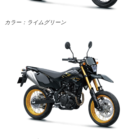
カラー：ライムグリーン