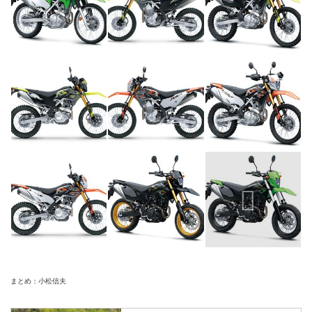
まとめ：小松信夫