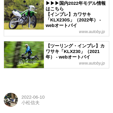
▶▶▶国内2022年モデル情報
はこちら
【インプレ】カワサキ
「KLX230S」（2022年） -
webオートバイ
www.autoby.jp
【ツーリング・インプレ】カ
ワサキ「KLX230」（2021
年） - webオートバイ
www.autoby.jp
2022-06-10
小松信夫