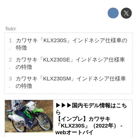
カワサキ「KLX230S」インドネシア仕様車の
特徴
カワサキ「KLX230SE」インドネシア仕様車
の特徴
カワサキ「KLX230SM」インドネシア仕様車
の特徴
▶▶▶国内モデル情報はこち
ら
【インプレ】カワサキ
「KLX230S」（2022年） -
webオートバイ