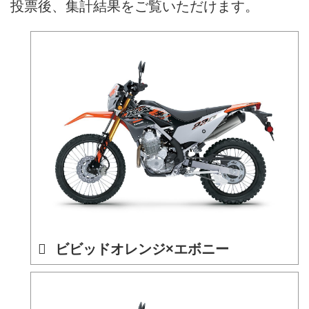
投票後、集計結果をご覧いただけます。
ビビッドオレンジ×エボニー