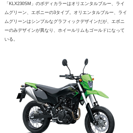
「KLX230SM」のボディカラーはオリエンタルブルー、ライ
ムグリーン、エボニーの3タイプ。オリエンタルブルー、ライ
ムグリーンはシンプルなグラフィックデザインだが、エボニ
ーのみデザインが異なり、ホイールリムもゴールドになって
いる。