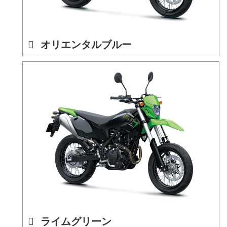
オリエンタルブルー
ライムグリーン