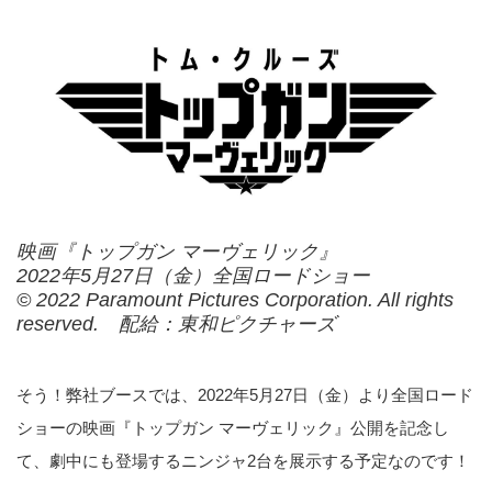
映画『トップガン マーヴェリック』
2022年5月27日（金）全国ロードショー
© 2022 Paramount Pictures Corporation. All rights
reserved. 配給：東和ピクチャーズ
そう！弊社ブースでは、2022年5月27日（金）より全国ロード
ショーの映画『トップガン マーヴェリック』公開を記念し
て、劇中にも登場するニンジャ2台を展示する予定なのです！