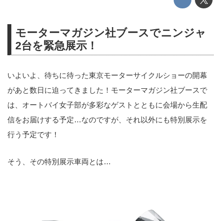
モーターマガジン社ブースでニンジャ
2台を緊急展示！
いよいよ、待ちに待った東京モーターサイクルショーの開幕
があと数日に迫ってきました！モーターマガジン社ブースで
は、オートバイ女子部が多彩なゲストとともに会場から生配
信をお届けする予定…なのですが、それ以外にも特別展示を
行う予定です！
そう、その特別展示車両とは…