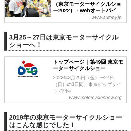
（東京モーターサイクルショ
ー2022） - webオートバイ
www.autoby.jp
3月25～27日は東京モーターサイクル
ショーへ！
トップページ｜第49回 東京モ
ーターサイクルショー
2022年3月25日（金）〜27日
（日）の3日間、東京ビッグサイ
トで開催
www.motorcycleshow.org
2019年の東京モーターサイクルショー
はこんな感じでした！