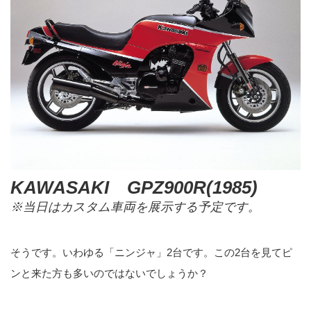
KAWASAKI GPZ900R(1985)
※当日はカスタム車両を展示する予定です。
そうです。いわゆる「ニンジャ」2台です。この2台を見てピ
ンと来た方も多いのではないでしょうか？