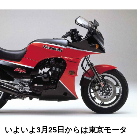
いよいよ3月25日からは東京モータ