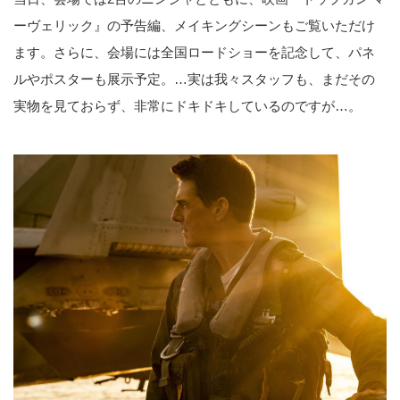
ーヴェリック』の予告編、メイキングシーンもご覧いただけ
ます。さらに、会場には全国ロードショーを記念して、パネ
ルやポスターも展示予定。…実は我々スタッフも、まだその
実物を見ておらず、非常にドキドキしているのですが…。