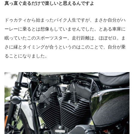
真っ直ぐ走るだけで楽しいと思えるんですよ
ドゥカティから始まったバイク人生ですが、まさか自分がハ
ーレーに乗るとは想像もしていませんでした。とある車庫に
眠っていたこのスポーツスター。走行距離は、ほぼゼロ。ま
さに縁とタイミングが合うというのはこのことで、自分が乗
ることになりました。