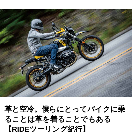
革と空冷。僕らにとってバイクに乗
ることは革を着ることでもある
【RIDEツーリング紀行】