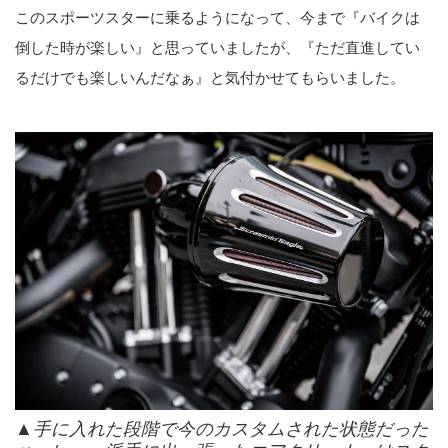
このスポーツスターに乗るようになって、今まで『バイクは
倒した時が楽しい』と思っていましたが、『ただ直進してい
るだけでも楽しいんだなぁ』と気付かせてもらいました。
▲手に入れた段階で今のカスタムされた状態だった