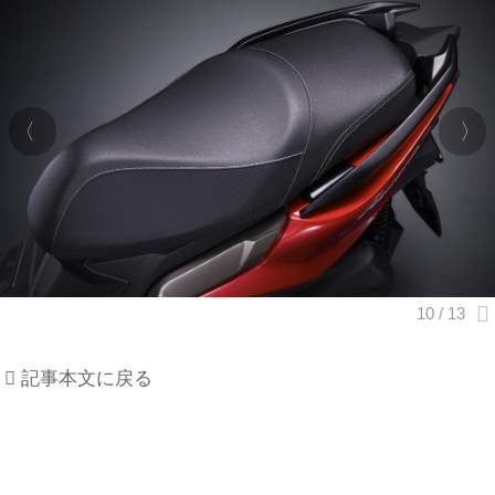
記事本文に戻る