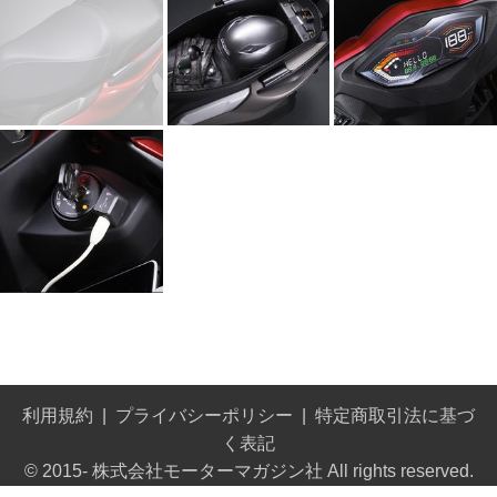
利用規約
プライバシーポリシー
特定商取引法に基づ
く表記
© 2015- 株式会社モーターマガジン社 All rights reserved.