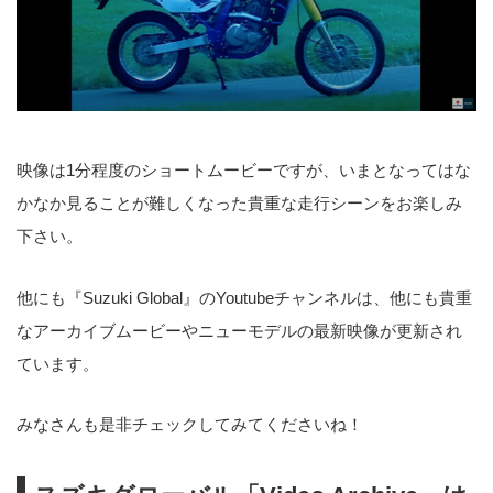
映像は1分程度のショートムービーですが、いまとなってはな
かなか見ることが難しくなった貴重な走行シーンをお楽しみ
下さい。
他にも『Suzuki Global』のYoutubeチャンネルは、他にも貴重
なアーカイブムービーやニューモデルの最新映像が更新され
ています。
みなさんも是非チェックしてみてくださいね！