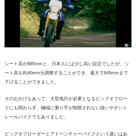
シート高が885mmと、日本人には少し高い設定でしたが、シ
ート高を約40mm分調整することができ、最大で845mmまで
下げることができました。
そのおかげもあって、大型免許が必要となるビッグオフロー
ドにも関わらず、極端に乗り手が制限されない扱いやすいト
レールバイクでもありました。
ビッグオフローダーとアドベンチャーバイクという違いはあ