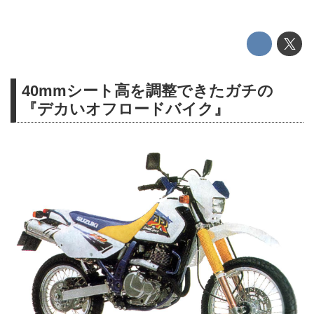
40mmシート高を調整できたガチの
『デカいオフロードバイク』