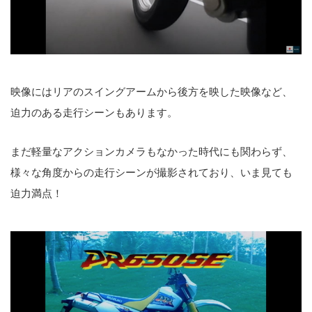
映像にはリアのスイングアームから後方を映した映像など、
迫力のある走行シーンもあります。
まだ軽量なアクションカメラもなかった時代にも関わらず、
様々な角度からの走行シーンが撮影されており、いま見ても
迫力満点！