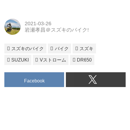
2021-03-26
岩瀬孝昌＠スズキのバイク!
スズキのバイク
バイク
スズキ
SUZUKI
Vストローム
DR650
Facebook