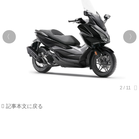
記事本文に戻る