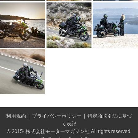
利用規約
プライバシーポリシー
特定商取引法に基づ
く表記
© 2015- 株式会社モーターマガジン社 All rights reserved.