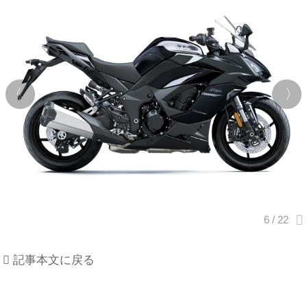
記事本文に戻る