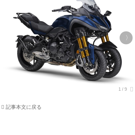
記事本文に戻る