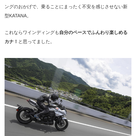
ングのおかげで、乗ることにまったく不安を感じさせない新
型KATANA。
これならワインディングも
自分のペースでふんわり楽しめる
カナ！
と思ってました。