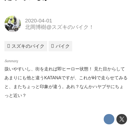
2020-04-01
北岡博樹@スズキのバイク！
スズキのバイク
バイク
扱いやすいし、街を走れば即ヒーロー状態！ 見た目からして
あまりにも他と違うKATANAですが、これが峠で走らせてみる
と、またちょっと印象が違う。あれ？なんかハヤブサにちょ
っと近い？