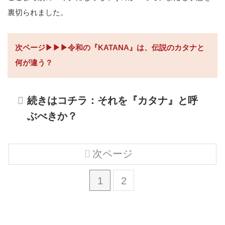
裏切られました。
次ページ▶▶▶令和の『KATANA』は、伝説のカタナと
何が違う？
続きはコチラ：それを『カタナ』と呼
ぶべきか？
次ページ
1
2