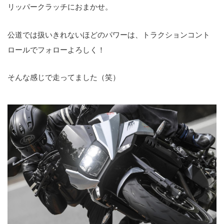
リッパークラッチにおまかせ。
公道では扱いきれないほどのパワーは、トラクションコント
ロールでフォローよろしく！
そんな感じで走ってました（笑）