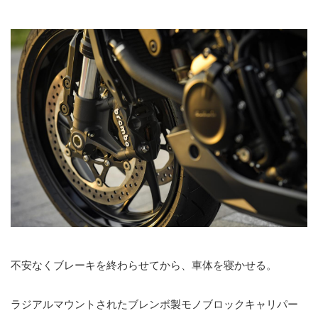
不安なくブレーキを終わらせてから、車体を寝かせる。
ラジアルマウントされたブレンボ製モノブロックキャリパー