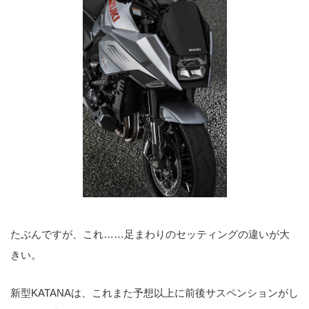
たぶんですが、これ……足まわりのセッティングの違いが大
きい。
新型KATANAは、これまた予想以上に前後サスペンションがし