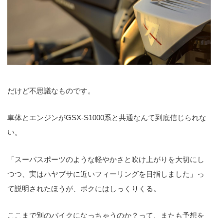
だけど不思議なものです。
車体とエンジンがGSX-S1000系と共通なんて到底信じられな
い。
「スーパスポーツのような軽やかさと吹け上がりを大切にし
つつ、実はハヤブサに近いフィーリングを目指しました」っ
て説明されたほうが、ボクにはしっくりくる。
ここまで別のバイクになっちゃうのか？って、またも予想を