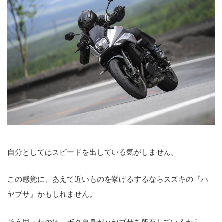
自分としてはスピードを出している気がしません。
この感覚に、あえて近いものを挙げるするならスズキの『ハ
ヤブサ』かもしれません。
そう思ったのは、ボク自身がハヤブサを所有しているから。