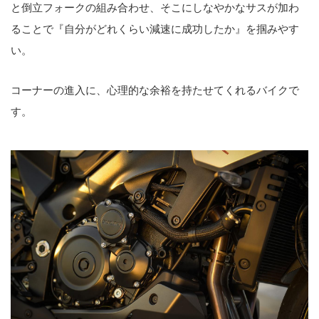
と倒立フォークの組み合わせ、そこにしなやかなサスが加わ
ることで『自分がどれくらい減速に成功したか』を掴みやす
い。
コーナーの進入に、心理的な余裕を持たせてくれるバイクで
す。