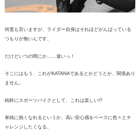
何度も言いますが、ライダー自身はそれほどがんばっている
つもりが無いんです。
だけどいつの間にか……速いっ！
そこにはもう、これがKATANAであるとかどうとか、関係あり
ません。
純粋にスポーツバイクとして、これは楽しい!?
単純に熱くなれるというか、高い安心感をベースに色々とチ
ャレンジしたくなる。