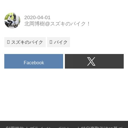
2020-04-01
北岡博樹@スズキのバイク！
スズキのバイク
バイク
Facebook