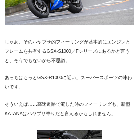
じゃあ、そのハヤブサ的フィーリングが基本的にエンジンと
フレームを共有するGSX-S1000／Fシリーズにあるかと言う
と、そうでもないから不思議。
あっちはもっとGSX-R1000に近い。スーパースポーツの味わ
いです。
そういえば……高速道路で流した時のフィーリングも、新型
KATANAはハヤブサ寄りだと言えるかもしれません。