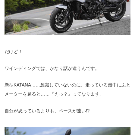
だけど！
ワインディングでは、かなり話が違うんです。
新型KATANA……意識していないのに、走っている最中にふと
メーターを見ると……『えっ？』ってなります。
自分が思っているよりも、ペースが速い!?