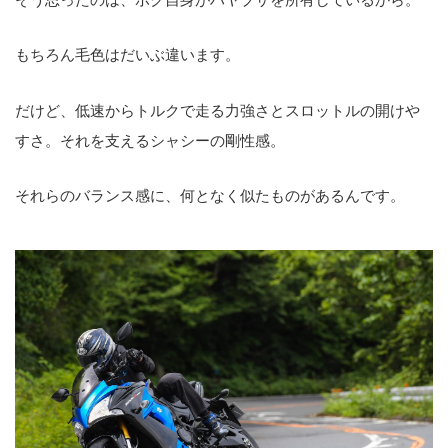
もちろん毛色はだいぶ違います。
だけど、低速からトルクで走る力強さとスロットルの開けや
すさ。それを支えるシャシーの剛性感。
それらのバランス感に、何となく似たものがあるんです。