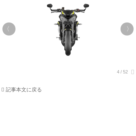
記事本文に戻る