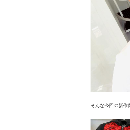
そんな今回の新作