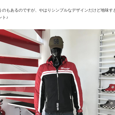
うのもあるのですが、やはりシンプルなデザインだけど地味す
ント♪