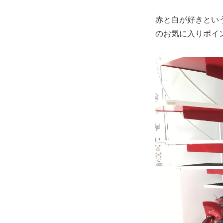
赤と白が好きとい
のお気に入りポイ