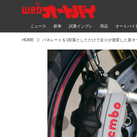
ニュース
新車
試乗インプレ
用品
オートバイ
HOME