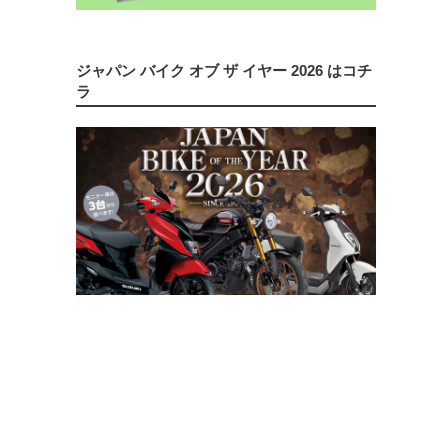
ジャパン バイク オブ ザ イヤー 2026 はコチ
ラ