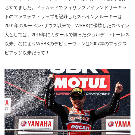
ち立てました。ドゥカティでフィリップアイランドサーキッ
トのファステストラップを記録したスペイン人ルーキーは
2001年のルーベン･ザウス以来で、WSBKに優勝したスペイン
人としては、2015年にカタールで勝ったジョルディ･トーレス
以来、なによりWSBKのデビューウィンは2007年のマックス･
ビアッジ以来だって！