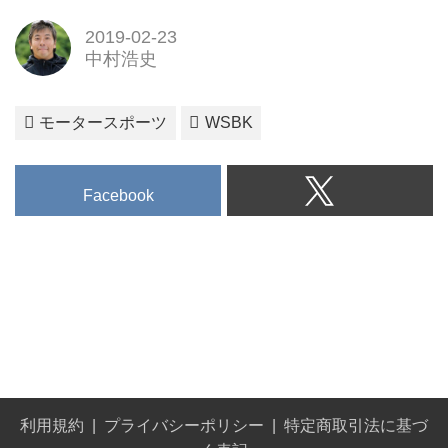
2019-02-23
中村浩史
モータースポーツ
WSBK
Facebook
利用規約
プライバシーポリシー
特定商取引法に基づ