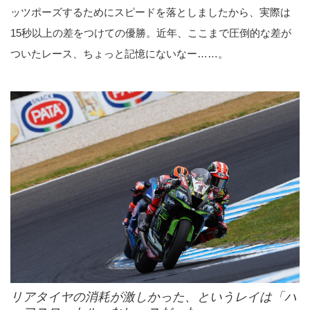
ッツポーズするためにスピードを落としましたから、実際は
15秒以上の差をつけての優勝。近年、ここまで圧倒的な差が
ついたレース、ちょっと記憶にないなー……。
リアタイヤの消耗が激しかった、というレイは「ハ