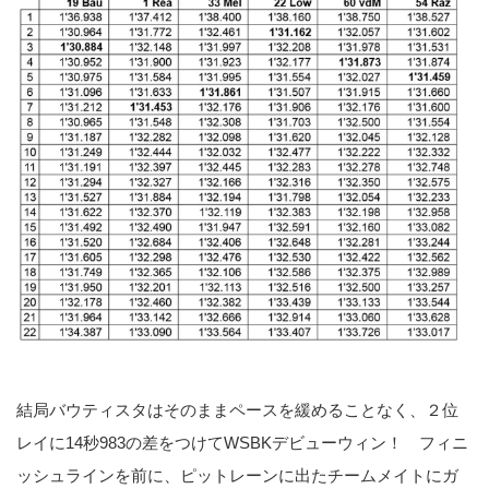
結局バウティスタはそのままペースを緩めることなく、２位
レイに14秒983の差をつけてWSBKデビューウィン！ フィニ
ッシュラインを前に、ピットレーンに出たチームメイトにガ